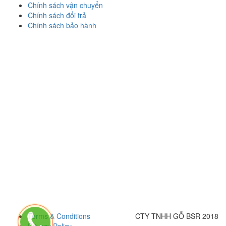
Chính sách vận chuyển
Chính sách đổi trả
Chính sách bảo hành
Terms & Conditions
CTY TNHH GỖ BSR 2018