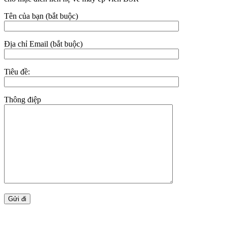
Tên của bạn (bắt buộc)
Địa chỉ Email (bắt buộc)
Tiêu đề:
Thông điệp