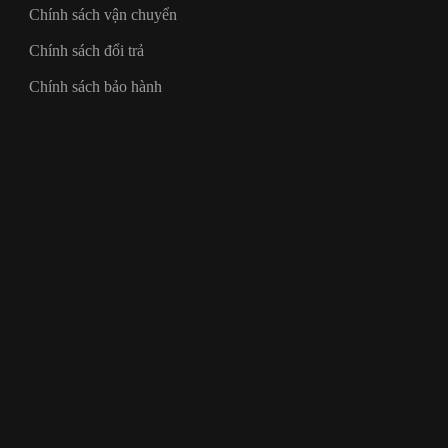
Chính sách vận chuyển
Chính sách đổi trả
Chính sách bảo hành