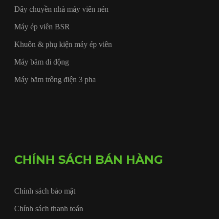
Dây chuyền nhà máy viên nén
Máy ép viên BSR
Khuôn & phụ kiện máy ép viên
Máy băm di động
Máy băm trống điện 3 pha
CHÍNH SÁCH BÁN HÀNG
Chính sách bảo mật
Chính sách thanh toán