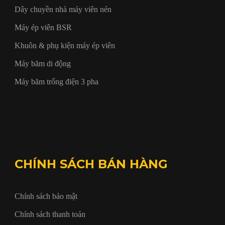
Dây chuyền nhà máy viên nén
Máy ép viên BSR
Khuôn & phụ kiện máy ép viên
Máy băm di động
Máy băm trống điện 3 pha
CHÍNH SÁCH BÁN HÀNG
Chính sách bảo mật
Chính sách thanh toán