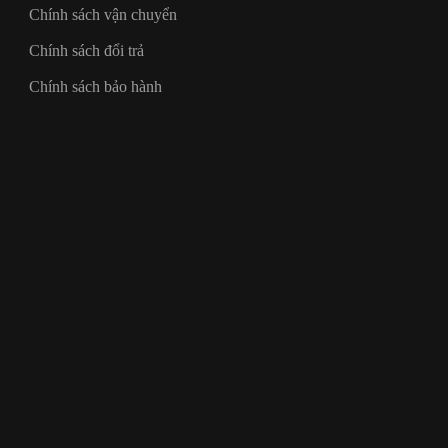
Chính sách vận chuyển
Chính sách đổi trả
Chính sách bảo hành