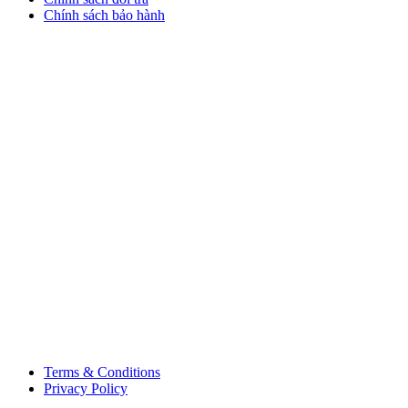
Chính sách bảo hành
Terms & Conditions
Privacy Policy