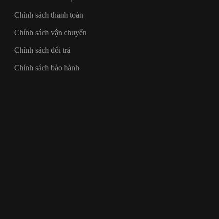
Chính sách thanh toán
Chính sách vận chuyển
Chính sách đổi trả
Chính sách bảo hành