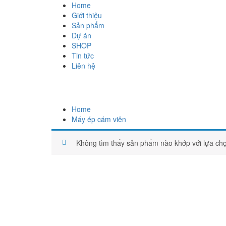
Home
Giới thiệu
Sản phẩm
Dự án
SHOP
Tin tức
Liên hệ
Home
Máy ép cám viên
Không tìm thấy sản phẩm nào khớp với lựa ch