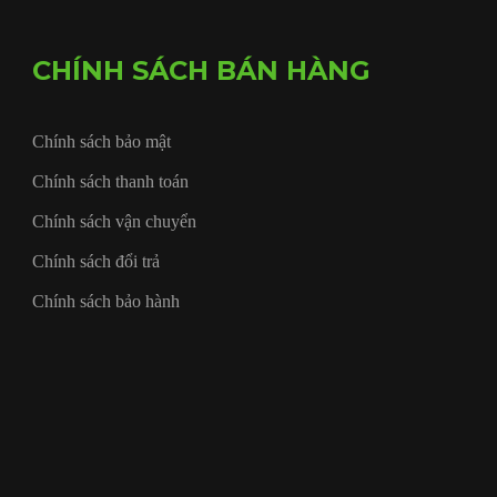
CHÍNH SÁCH BÁN HÀNG
Chính sách bảo mật
Chính sách thanh toán
Chính sách vận chuyển
Chính sách đổi trả
Chính sách bảo hành