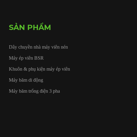
SẢN PHẨM
Dây chuyền nhà máy viên nén
Máy ép viên BSR
Khuôn & phụ kiện máy ép viên
Máy băm di động
Máy băm trống điện 3 pha