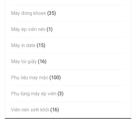
Máy đóng khoen
(35)
Máy ép viên nén
(1)
Máy in date
(15)
Máy túi giấy
(16)
Phụ liệu may mặc
(100)
Phụ tùng máy ép viên
(3)
Viên nén sinh khối
(16)