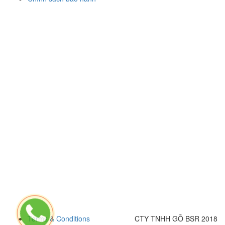
Terms & Conditions
CTY TNHH GỖ BSR 2018