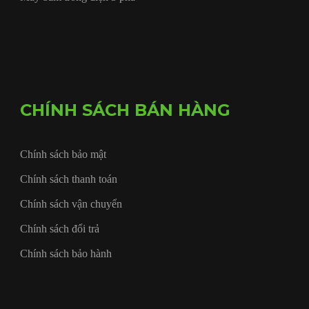
CHÍNH SÁCH BÁN HÀNG
Chính sách bảo mật
Chính sách thanh toán
Chính sách vận chuyển
Chính sách đổi trả
Chính sách bảo hành