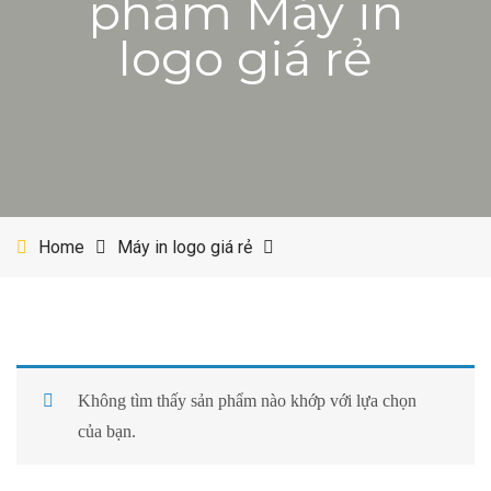
phẩm Máy in
logo giá rẻ
Home
Máy in logo giá rẻ
Không tìm thấy sản phẩm nào khớp với lựa chọn
của bạn.