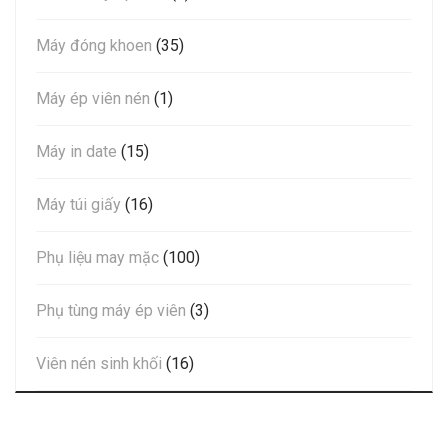
Máy đóng khoen
(35)
Máy ép viên nén
(1)
Máy in date
(15)
Máy túi giấy
(16)
Phụ liệu may mặc
(100)
Phụ tùng máy ép viên
(3)
Viên nén sinh khối
(16)