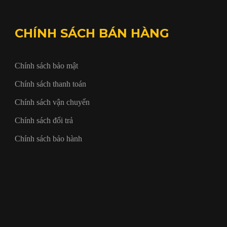
CHÍNH SÁCH BÁN HÀNG
Chính sách bảo mật
Chính sách thanh toán
Chính sách vận chuyển
Chính sách đổi trả
Chính sách bảo hành