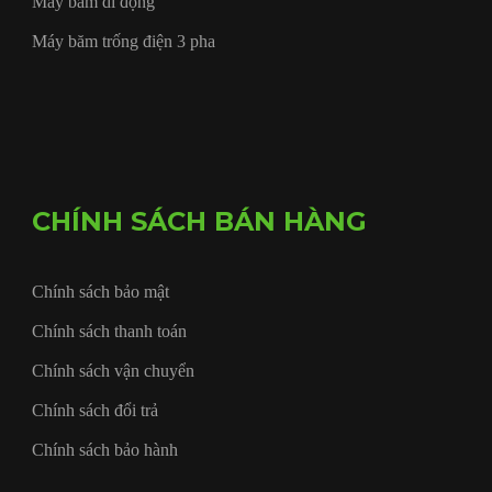
Máy băm di động
Máy băm trống điện 3 pha
CHÍNH SÁCH BÁN HÀNG
Chính sách bảo mật
Chính sách thanh toán
Chính sách vận chuyển
Chính sách đổi trả
Chính sách bảo hành