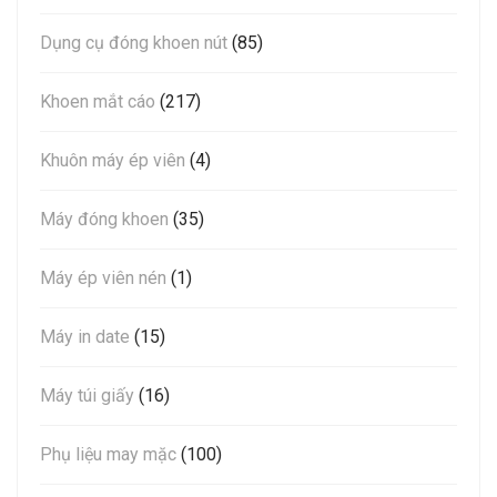
Dụng cụ đóng khoen nút
(85)
Khoen mắt cáo
(217)
Khuôn máy ép viên
(4)
Máy đóng khoen
(35)
Máy ép viên nén
(1)
Máy in date
(15)
Máy túi giấy
(16)
Phụ liệu may mặc
(100)