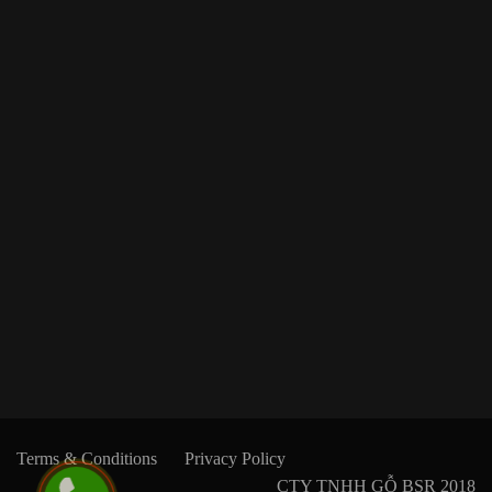
Terms & Conditions
Privacy Policy
CTY TNHH GỖ BSR 2018