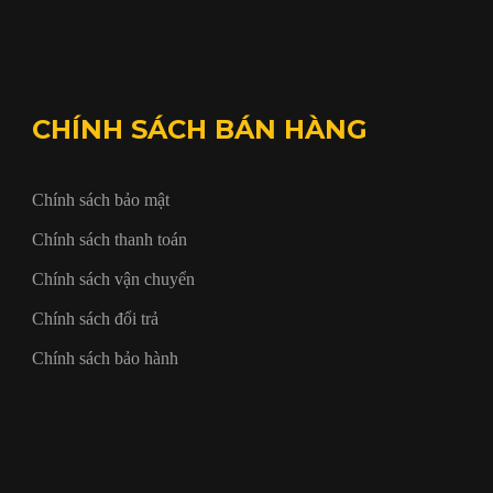
CHÍNH SÁCH BÁN HÀNG
Chính sách bảo mật
Chính sách thanh toán
Chính sách vận chuyển
Chính sách đổi trả
Chính sách bảo hành