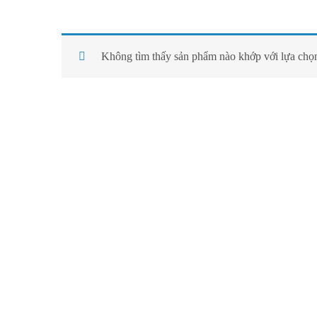
Không tìm thấy sản phẩm nào khớp với lựa chọn