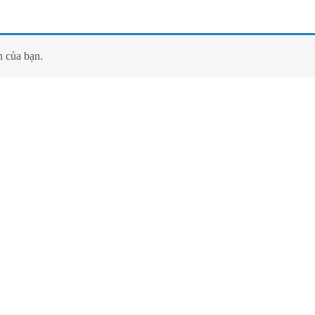
 của bạn.