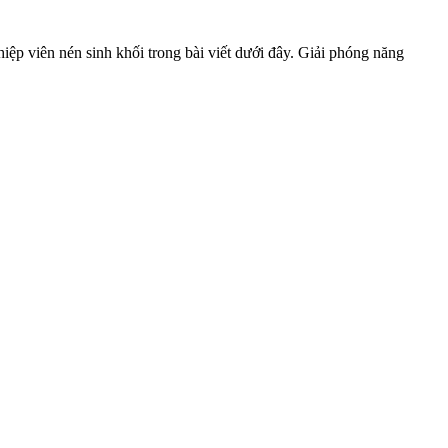
ệp viên nén sinh khối trong bài viết dưới đây. Giải phóng năng