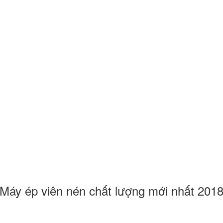
Máy ép viên nén chất lượng mới nhất 201