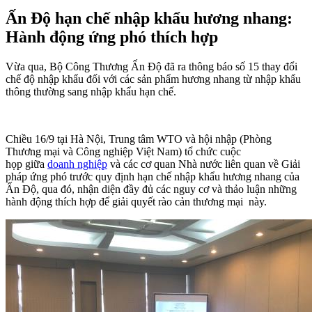
Ấn Độ hạn chế nhập khẩu hương nhang:
Hành động ứng phó thích hợp
Vừa qua, Bộ Công Thương Ấn Độ đã ra thông báo số 15 thay đổi
chế độ nhập khẩu đối với các sản phẩm hương nhang từ nhập khẩu
thông thường sang nhập khẩu hạn chế.
Chiều 16/9 tại Hà Nội, Trung tâm WTO và hội nhập (Phòng
Thương mại và Công nghiệp Việt Nam) tổ chức cuộc
họp giữa
doanh nghiệp
và các cơ quan Nhà nước liên quan về Giải
pháp ứng phó trước quy định hạn chế nhập khẩu hương nhang của
Ấn Độ, qua đó, nhận diện đầy đủ các nguy cơ và thảo luận những
hành động thích hợp để giải quyết rào cản thương mại này.