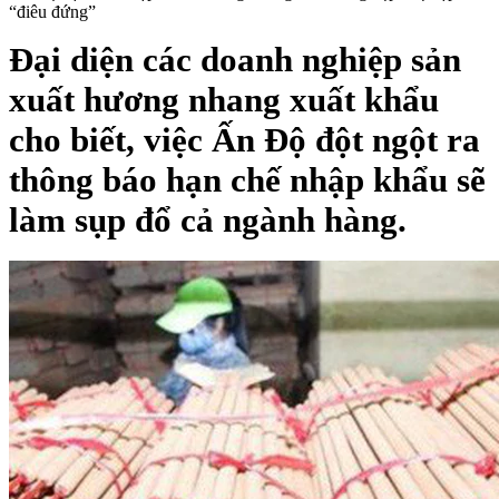
“điêu đứng”
Đại diện các doanh nghiệp sản
xuất hương nhang xuất khẩu
cho biết, việc Ấn Độ đột ngột ra
thông báo hạn chế nhập khẩu sẽ
làm sụp đổ cả ngành hàng.