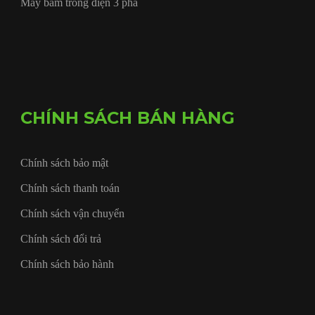
Máy băm trống điện 3 pha
CHÍNH SÁCH BÁN HÀNG
Chính sách bảo mật
Chính sách thanh toán
Chính sách vận chuyển
Chính sách đổi trả
Chính sách bảo hành