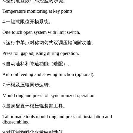
3.整机配置数个温控监测系统。
Temperature monitoring at key points.
4.一键式限位开模系统。
One-touch open system with limit switch.
5.运行中单点对称均匀式双调压辊间隙功能。
Press roll gap adjusting during operation.
6.自动油料和降速功能（选配）。
Auto-oil feeding and slowing function (optional).
7.环模及压辊同步运转。
Mould ring and press roll synchronized operation.
8.量身配置环模压辊装卸工具。
Tailor made tools mould ring and press roll installation and
disassembling.
9.对压制物料含水量敏感性低。