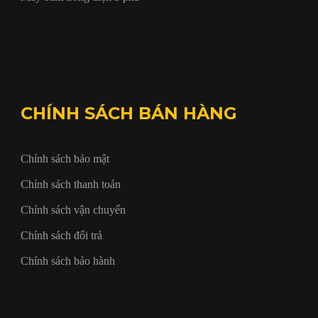
CHÍNH SÁCH BÁN HÀNG
Chính sách bảo mật
Chính sách thanh toán
Chính sách vận chuyển
Chính sách đổi trả
Chính sách bảo hành